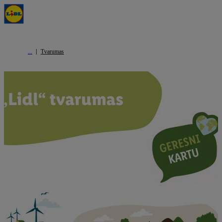
Tvarumas