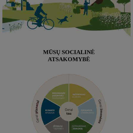
MŪSŲ SOCIALINĖ
ATSAKOMYBĖ