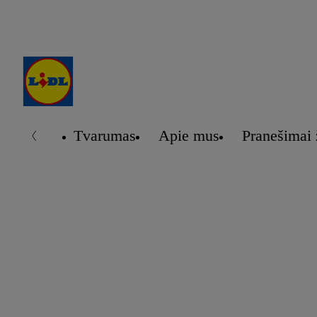
Tvarumas
Apie mus
Pranešimai 