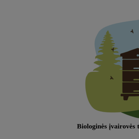
Biologinės įvairovės 