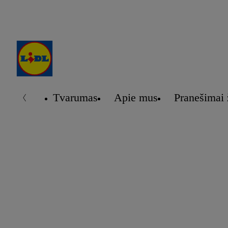
Tvarumas
Apie mus
Pranešimai 