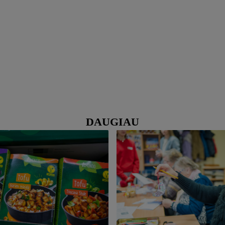
DAUGIAU