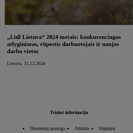
„Lidl Lietuva“ 2024 metais: konkurencingas
atlyginimas, rūpestis darbuotojais ir naujos
darbo vietos
Lietuva, 31.12.2024
Teisinė informacija
Duomenų apsauga
Atitiktis
Slapukai