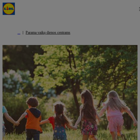
Parama vaikų dienos centrams