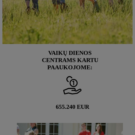
VAIKŲ DIENOS
CENTRAMS KARTU
PAAUKOJOME:
655.240
EUR