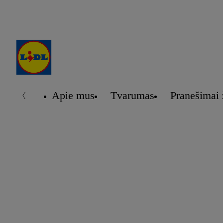
Apie mus
Tvarumas
Pranešimai 