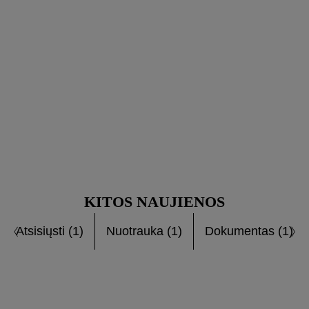
KITOS NAUJIENOS
Atsisiųsti (1)
Nuotrauka (1)
Dokumentas (1)