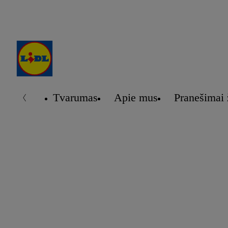
Tvarumas
Apie mus
Pranešimai 