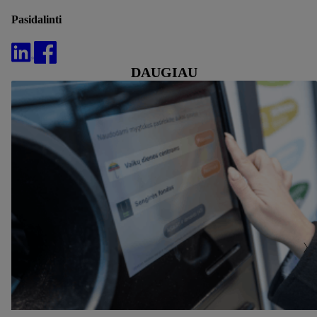
Pasidalinti
DAUGIAU