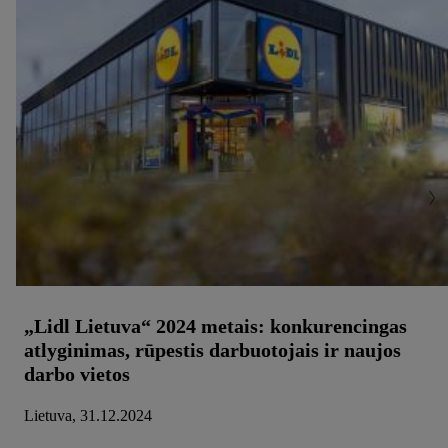
„Lidl Lietuva“ 2024 metais: konkurencingas
atlyginimas, rūpestis darbuotojais ir naujos
darbo vietos
Lietuva, 31.12.2024