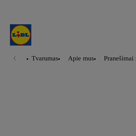
Tvarumas
Apie mus
Pranešimai 