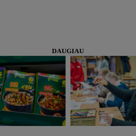
DAUGIAU