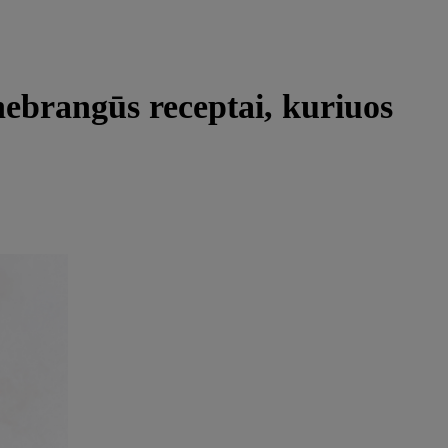
 nebrangūs receptai, kuriuos