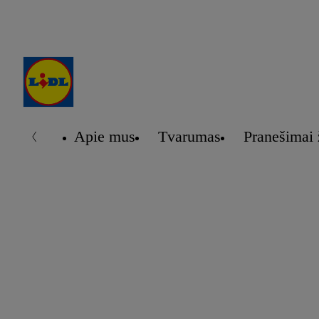
Apie mus
Tvarumas
Pranešimai 