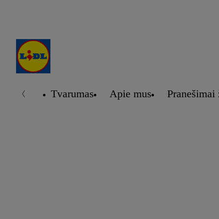
Tvarumas
Apie mus
Pranešimai 