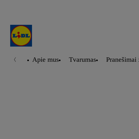
Apie mus
Tvarumas
Pranešimai 