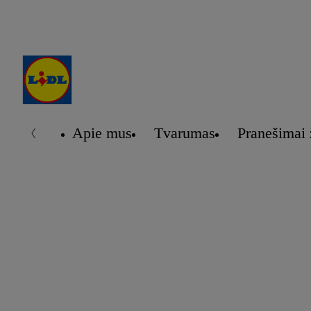
Apie mus
Tvarumas
Pranešimai 