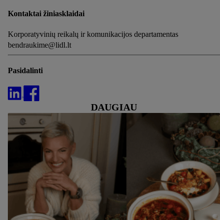
Kontaktai žiniasklaidai
Korporatyvinių reikalų ir komunikacijos departamentas
bendraukime@lidl.lt
Pasidalinti
DAUGIAU