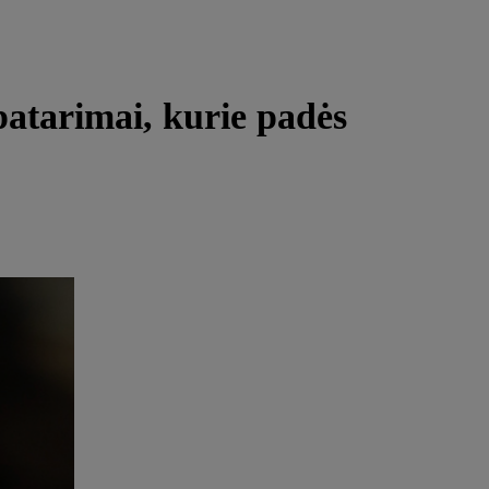
patarimai, kurie padės