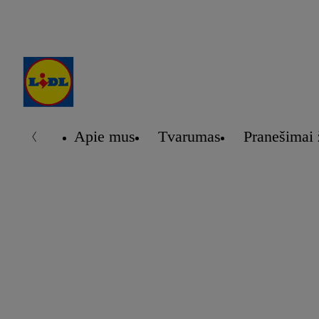
Apie mus
Tvarumas
Pranešimai 