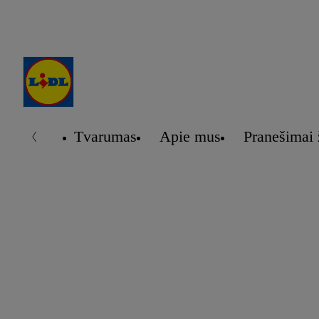
Tvarumas
Apie mus
Pranešimai 