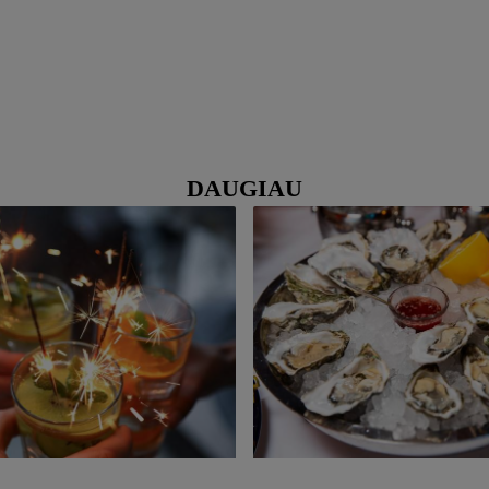
DAUGIAU