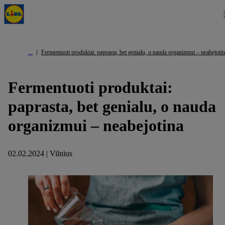
Fermentuoti produktai: paprasta, bet genialu, o nauda organizmui – neabejoti
Fermentuoti produktai:
paprasta, bet genialu, o nauda
organizmui – neabejotina
02.02.2024 | Vilnius