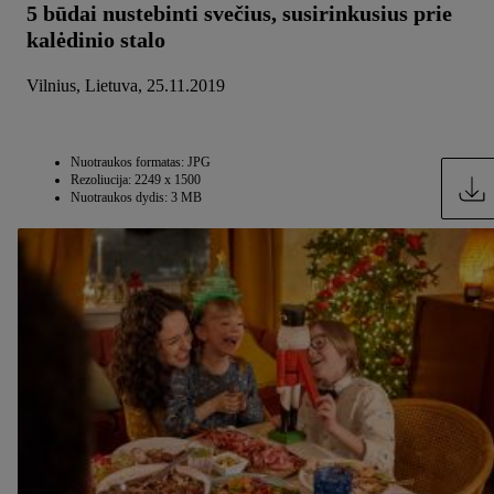
5 būdai nustebinti svečius, susirinkusius prie
kalėdinio stalo
Vilnius, Lietuva, 25.11.2019
Nuotraukos formatas: JPG
Rezoliucija: 2249 x 1500
Nuotraukos dydis: 3 MB