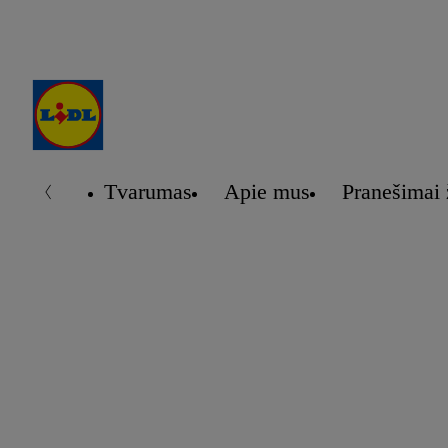
Tvarumas
Apie mus
Pranešimai 