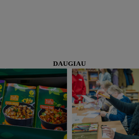
DAUGIAU