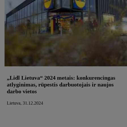
„Lidl Lietuva“ 2024 metais: konkurencingas
atlyginimas, rūpestis darbuotojais ir naujos
darbo vietos
Lietuva, 31.12.2024