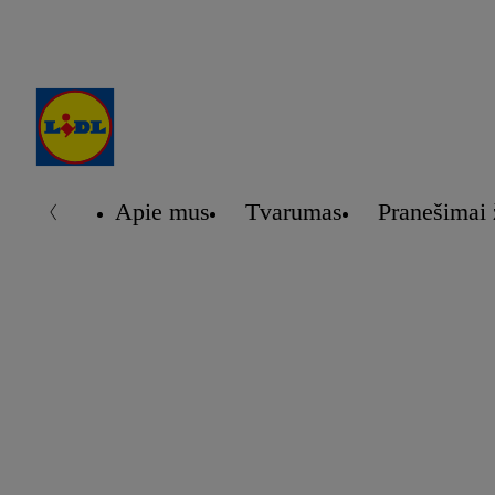
Apie mus
Tvarumas
Pranešimai 