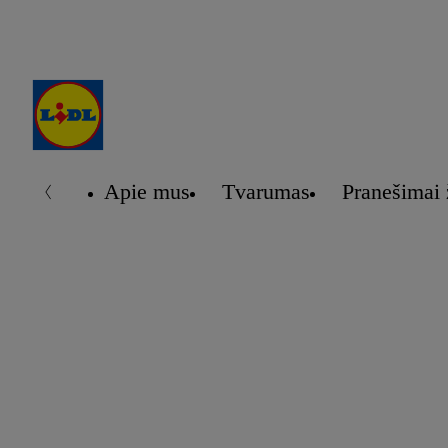
Apie mus
Tvarumas
Pranešimai 